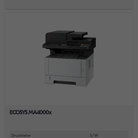
ECOSYS MA4000x
Druckfarbe
S/W