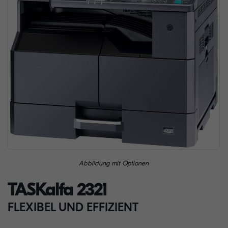
Abbildung mit Optionen
TASKalfa 2321
FLEXIBEL UND EFFIZIENT