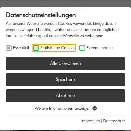
Datenschutzeinstellungen
Auf unserer Webseite werden Cookies verwendet. Einige davon
werden zwingend benötigt, während es uns andere ermöglichen,
Ihre Nutzererfahrung auf unserer Webseite zu verbessern.
Essentiell
Statistische Cookies
Externe Inhalte
Alle akzeptieren
HOME
MULTIFUNKTIONSDRUCKER
Speichern
Ablehnen
Weitere Informationen anzeigen
Impressum
|
Datenschutz