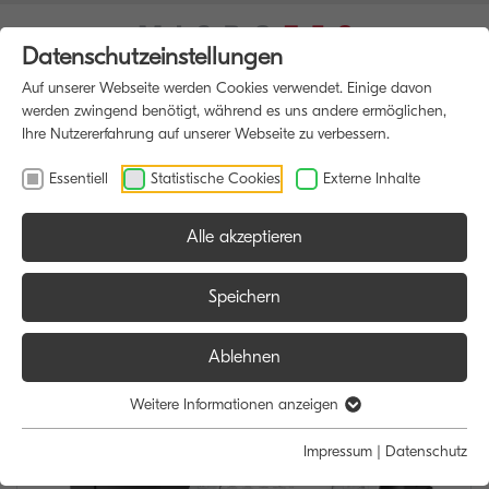
Datenschutzeinstellungen
Auf unserer Webseite werden Cookies verwendet. Einige davon
werden zwingend benötigt, während es uns andere ermöglichen,
Ihre Nutzererfahrung auf unserer Webseite zu verbessern.
Essentiell
Statistische Cookies
Externe Inhalte
Alle akzeptieren
HOME
MULTIFUNKTIONSDRUCKER
Speichern
Ablehnen
Weitere Informationen anzeigen
Impressum
|
Datenschutz