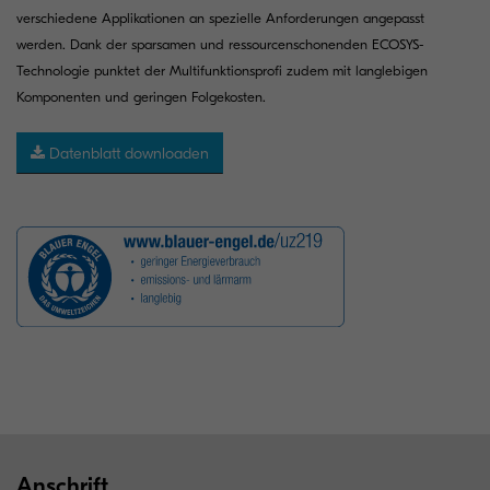
verschiedene Applikationen an spezielle Anforderungen angepasst
werden. Dank der sparsamen und ressourcenschonenden ECOSYS-
Technologie punktet der Multifunktionsprofi zudem mit langlebigen
Komponenten und geringen Folgekosten.
Datenblatt downloaden
Anschrift