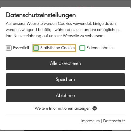
Datenschutzeinstellungen
Auf unserer Webseite werden Cookies verwendet. Einige davon
werden zwingend benötigt, während es uns andere ermöglichen,
Ihre Nutzererfahrung auf unserer Webseite zu verbessern.
Essentiell
Statistische Cookies
Externe Inhalte
Alle akzeptieren
HOME
MULTIFUNKTIONSDRUCKER
Speichern
Ablehnen
Weitere Informationen anzeigen
Impressum
|
Datenschutz