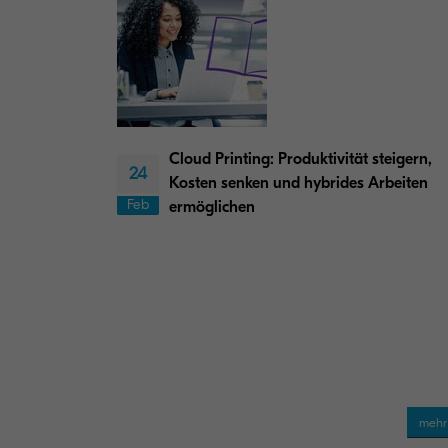
Cloud Printing: Produktivität steigern,
24
Kosten senken und hybrides Arbeiten
Feb
ermöglichen
meh