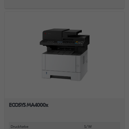
ECOSYS MA4000x
Druckfarbe
S/W